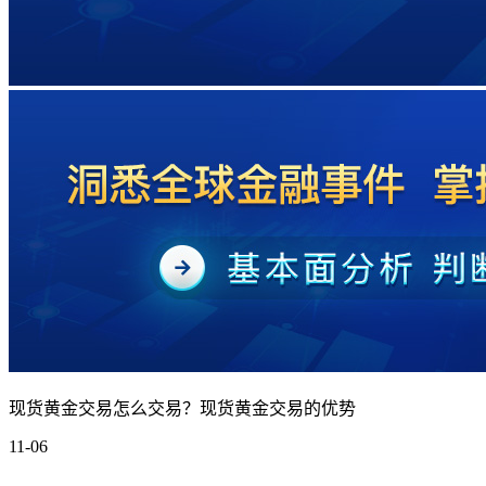
现货黄金交易怎么交易？现货黄金交易的优势
11-06