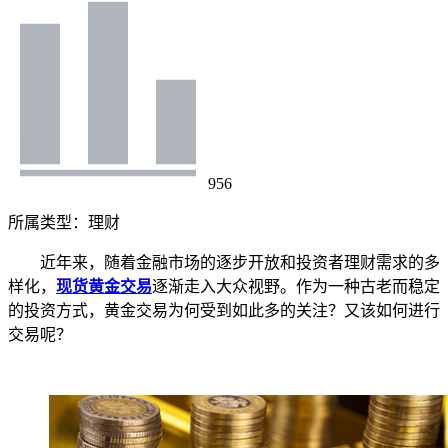
956
所属类型：
理财
近年来，随着金融市场的逐步开放和投资者理财需求的多
样化，
现货黄金交易
逐渐走入大众视野。作为一种古老而稳定
的投资方式，黄金交易为何受到如此多的关注？又该如何进行
交易呢？