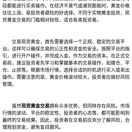
段都能进行买卖操作。在经济不景气或通货膨胀时，黄金价格
往往上涨，是投资者避险的好选择。不同于实物黄金投资，现
货黄金交易的门槛相对较低，适合各类投资者。
交易现货黄金，首先需要选择一个正规、稳定的交易平
台。这样可以确保交易的公正性和资金的安全。按照平台的指
引，进行开户操作，并完成入金，作为交易的资本。在正式交
易前，建议投资者先学习和掌握基本的交易操作，如建仓、平
仓、止损等。根据市场行情，选择合适的时机进行买入或卖出
操作。需要注意的是，黄金价格波动较大，投资者应做好风险
管理。
虽然
现货黄金交易
拥有众多优势，但同样存在风险。市场
行情的波动、平台的稳定性、投资者的心态等，都可能影响到
最终的交易结果。因此，投资者在交易前应充分了解风险，合
理规划资金，避免盲目跟风。