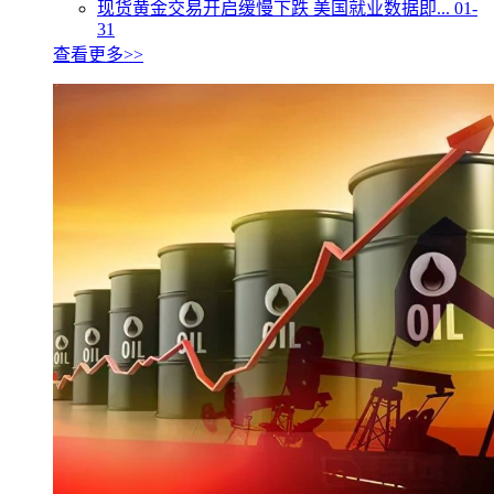
现货黄金交易开启缓慢下跌 美国就业数据即...
01-
31
查看更多>>