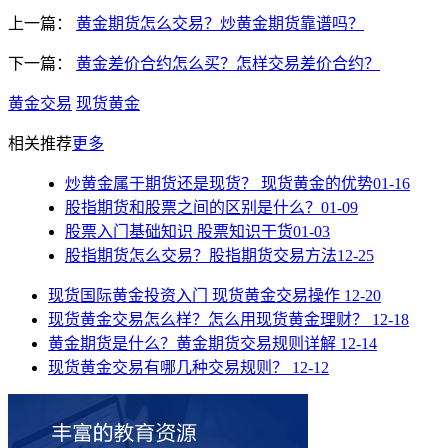
上一篇：
黄金期货怎么交易？炒黄金期货靠谱吗？
下一篇：
黄金差价合约怎么买？怎样交易差价合约？
黄金交易
现货黄金
相关推荐
更多
炒黄金属于期货还是现货？ 现货黄金的优势
01-16
股指期货和股票之间的区别是什么？
01-09
股票入门基础知识 股票知识干货
01-03
股指期货怎么交易？股指期货交易方法
12-25
现货国际黄金投资入门 现货黄金交易操作
12-20
现货黄金交易怎么样？怎么用现货黄金理财？
12-18
黄金期货是什么？黄金期货交易规则详解
12-14
现货黄金交易有哪几种交易规则？
12-12