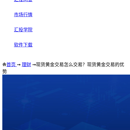
市场行情
汇投学院
软件下载
首页
➞
理财
➞
现货黄金交易怎么交易？现货黄金交易的优
势