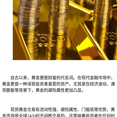
自古以来，黄金便是财富的代名词。在现代金融市场中，
黄金更是一种深受投资者喜爱的资产。尤其是在经济波动、通
货膨胀等背景下，黄金的避险属性更加凸显。
现货黄金交易有流动性强、避险属性、门槛低等优势，黄
金市场是全球24小时不间断交易的，这意味着投资者在任何时