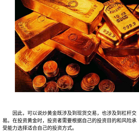
因此，可以说炒黄金既涉及到现货交易，也涉及到杠杆交
易。在投资黄金时，投资者需要根据自己的投资目的和风险承
受能力选择适合自己的投资方式。