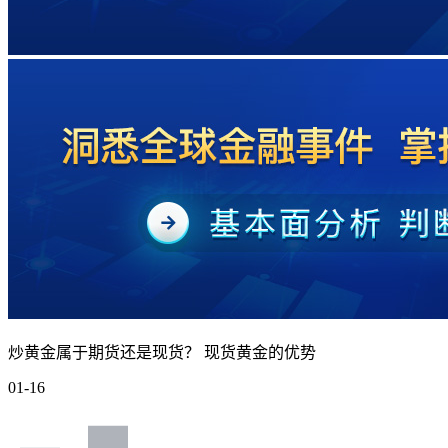
炒黄金属于期货还是现货？ 现货黄金的优势
01-16