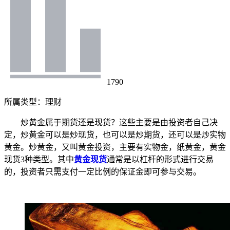
1790
所属类型：
理财
炒黄金属于期货还是现货？这些主要是由投资者自己决
定，炒黄金可以是炒现货，也可以是炒期货，还可以是炒实物
黄金。炒黄金，又叫黄金投资，主要有实物金，纸黄金，黄金
现货3种类型。其中
黄金现货
通常是以杠杆的形式进行交易
的，投资者只需支付一定比例的保证金即可参与交易。