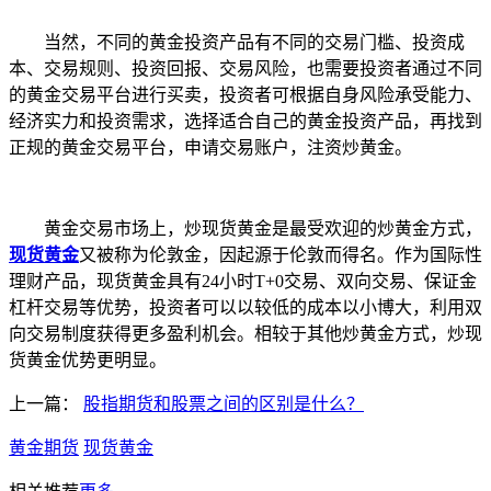
当然，不同的黄金投资产品有不同的交易门槛、投资成
本、交易规则、投资回报、交易风险，也需要投资者通过不同
的黄金交易平台进行买卖，投资者可根据自身风险承受能力、
经济实力和投资需求，选择适合自己的黄金投资产品，再找到
正规的黄金交易平台，申请交易账户，注资炒黄金。
黄金交易市场上，炒现货黄金是最受欢迎的炒黄金方式，
现货黄金
又被称为伦敦金，因起源于伦敦而得名。作为国际性
理财产品，现货黄金具有24小时T+0交易、双向交易、保证金
杠杆交易等优势，投资者可以以较低的成本以小博大，利用双
向交易制度获得更多盈利机会。相较于其他炒黄金方式，炒现
货黄金优势更明显。
上一篇：
股指期货和股票之间的区别是什么？
黄金期货
现货黄金