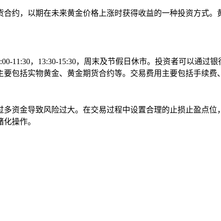
合约，以期在未来黄金价格上涨时获得收益的一种投资方式。黄
11:30，13:30-15:30，周末及节假日休市。投资者可以
主要包括实物黄金、黄金期货合约等。交易费用主要包括手续费
过多资金导致风险过大。在交易过程中设置合理的止损止盈点位
绪化操作。