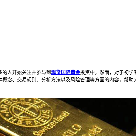
的人开始关注并参与到
现货国际黄金
投资中。然而，对于初学
本概念、交易规则、分析方法以及风险管理等方面的内容，帮助