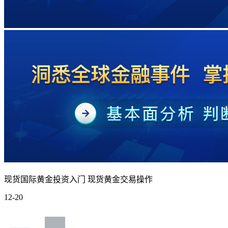
现货国际黄金投资入门 现货黄金交易操作
12-20