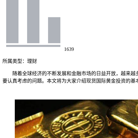
1639
所属类型：
理财
随着全球经济的不断发展和金融市场的日益开放，越来越多
要认真考虑的问题。本文将为大家介绍现货国际黄金投资的基