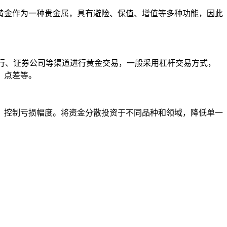
金作为一种贵金属，具有避险、保值、增值等多种功能，因此
通过银行、证券公司等渠道进行黄金交易，一般采用杠杆交易方式，
、点差等。
，控制亏损幅度。将资金分散投资于不同品种和领域，降低单一