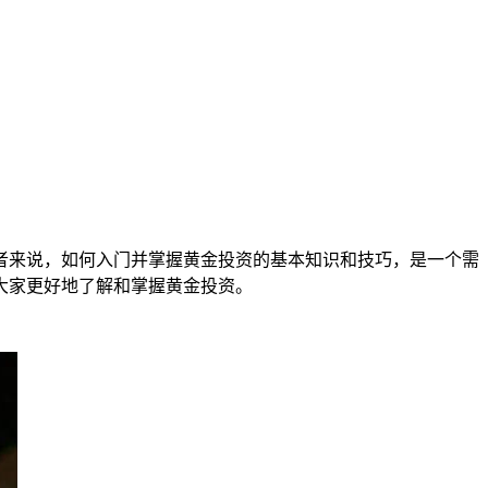
者来说，如何入门并掌握黄金投资的基本知识和技巧，是一个需
大家更好地了解和掌握黄金投资。