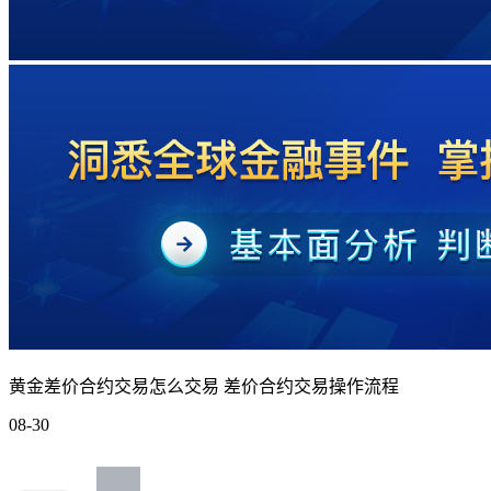
黄金差价合约交易怎么交易 差价合约交易操作流程
08-30