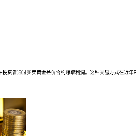
许投资者通过买卖黄金差价合约赚取利润。这种交易方式在近年