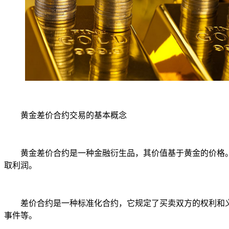
黄金差价合约交易的基本概念
黄金差价合约是一种金融衍生品，其价值基于黄金的价格。
取利润。
差价合约是一种标准化合约，它规定了买卖双方的权利和义
事件等。