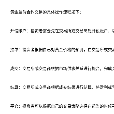
黄金差价合约交易的具体操作流程如下：
开设账户：投资者需要先在交易所或交易商处开设账户，以
挂单：投资者根据自己对黄金价格的预测，在交易所或交易
成交：交易所或交易商根据市场供求关系进行撮合，完成
结算：交易所或交易商根据成交结果进行结算，将盈利或亏
平仓：投资者可以根据自己的交易策略选择在适当的时候平