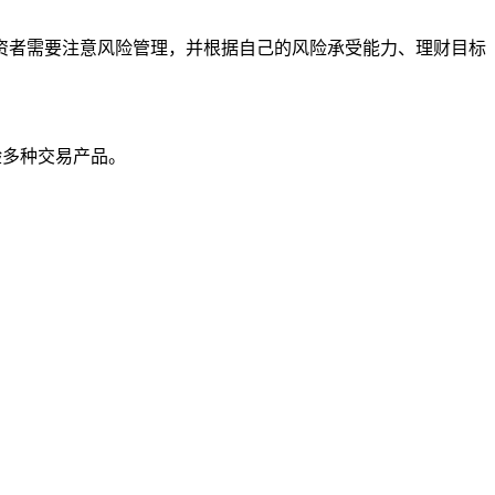
者需要注意风险管理，并根据自己的风险承受能力、理财目标
验多种交易产品。