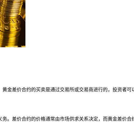
黄金差价合约的买卖是通过交易所或交易商进行的，投资者可以
务。差价合约的价格通常由市场供求关系决定，而黄金差价合约