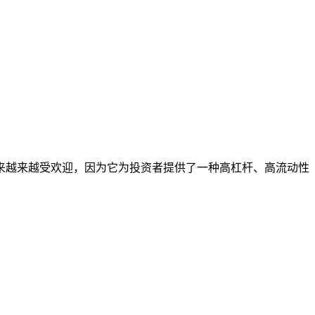
来越来越受欢迎，因为它为投资者提供了一种高杠杆、高流动性