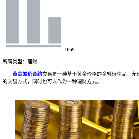
1069
所属类型：
理财
黄金差价合约
交易是一种基于黄金价格的金融衍生品，允
的交易方式，同时也可以作为一种理财方式。