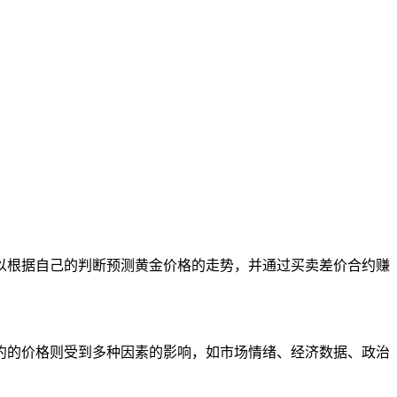
根据自己的判断预测黄金价格的走势，并通过买卖差价合约赚
的价格则受到多种因素的影响，如市场情绪、经济数据、政治