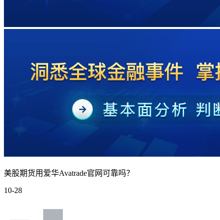
美股期货用爱华Avatrade官网可靠吗？
10-28