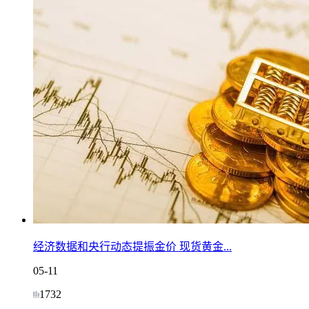
经济数据和央行动态提振金价 现货黄金...
05-11
1732