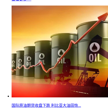
国际原油期货收盘下跌 利比亚大油田恢...