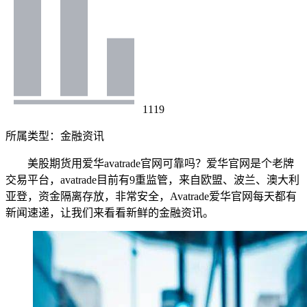
1119
所属类型：
金融资讯
美股期货用爱华avatrade官网可靠吗？爱华官网是个老牌
交易平台，avatrade目前有9重监管，来自欧盟、波兰、澳大利
亚登，资金隔离存放，非常安全，Avatrade爱华官网每天都有
新闻速递，让我们来看看新鲜的金融资讯。