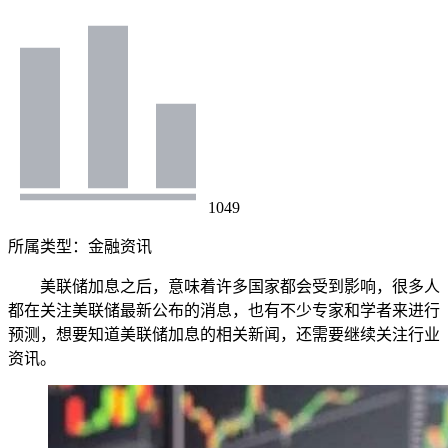
1049
所属类型：
金融资讯
美联储加息之后，意味着许多国家都会受到影响，很多人
都在关注美联储最新公布的消息，也有不少专家和学者来进行
预测，想要知道美联储加息的相关新闻，还需要继续关注行业
资讯。