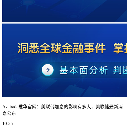
Avatrade爱华官网：美联储加息的影响有多大，美联储最新消
息公布
10-25