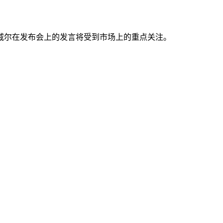
尔在发布会上的发言将受到市场上的重点关注。