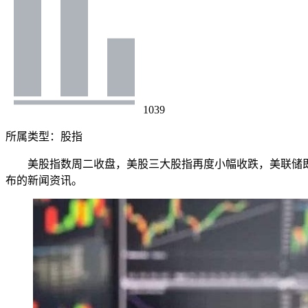
1039
所属类型：
股指
美股指数周二收盘，美股三大股指再度小幅收跌，美联储即将开
布的新闻资讯。