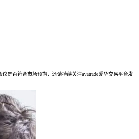
符合市场预期，还请持续关注avatrade爱华交易平台发