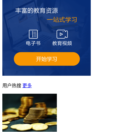
用户热搜
更多