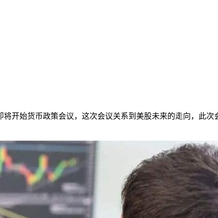
始货币政策会议，这次会议关系到美股未来的走向，此次会议是否