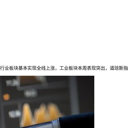
个行业板块基本实现全线上涨，工业板块本周表现突出，道琼斯指