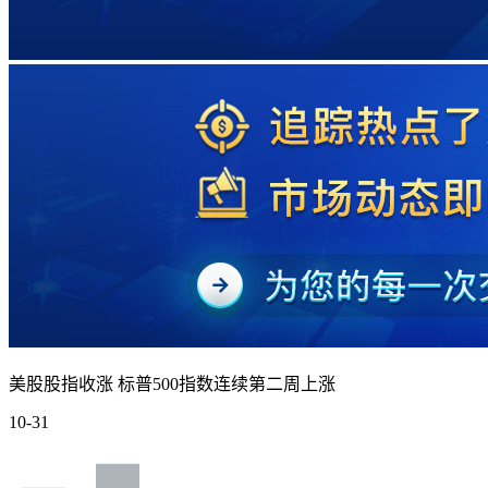
美股股指收涨 标普500指数连续第二周上涨
10-31