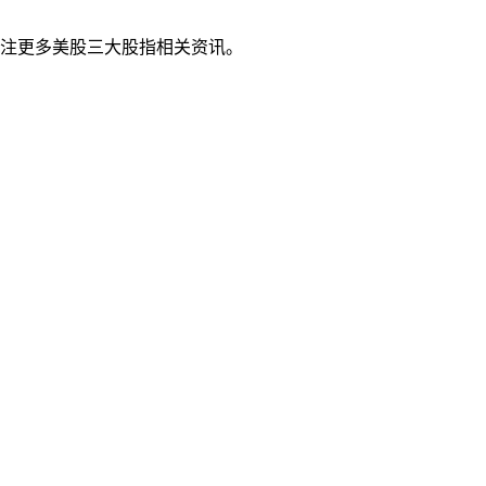
注更多美股三大股指相关资讯。