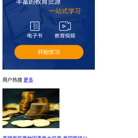
用户热搜
更多