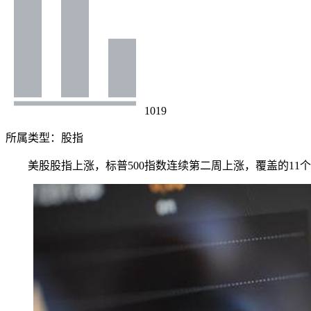
1019
所属类型：
股指
美股股指上涨，标普500指数连续第二周上涨，覆盖的11