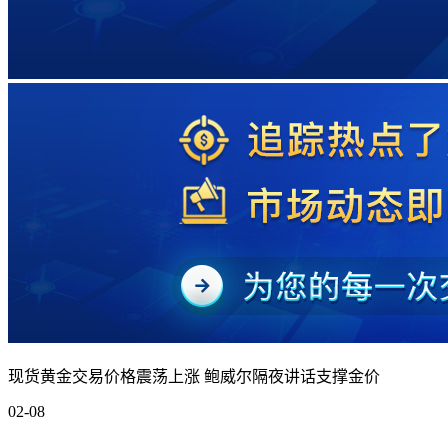
现货黄金交易价格震荡上涨 鲍威尔隔夜讲话支撑金价
02-08