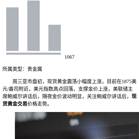
1067
所属类型：
贵金属
周三亚市盘初，现货黄金震荡小幅度上涨，目前在1875美
元/盎司附近，美元指数高点回落，支撑金价上涨，美联储主
席鲍威尔讲话后，隔夜金价波动明显，关注鲍威尔讲话后，
现
货黄金交易
价格走势。