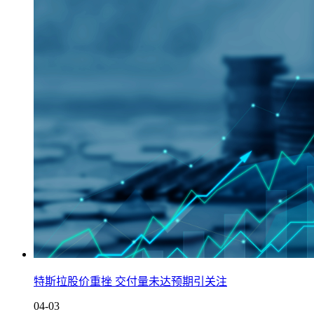
特斯拉股价重挫 交付量未达预期引关注
04-03