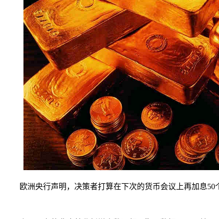
欧洲央行声明，决策者打算在下次的货币会议上再加息50