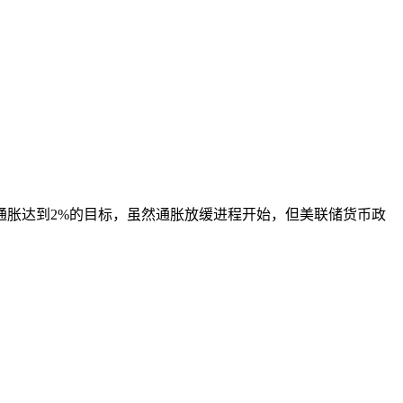
胀达到2%的目标，虽然通胀放缓进程开始，但美联储货币政