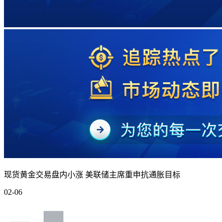
现货黄金交易盘内小涨 美联储主席重申抗通胀目标
02-06