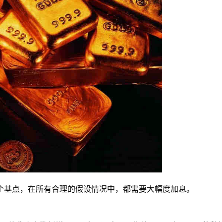
个基点，在所有合理的假设情况中，都需要大幅度加息。