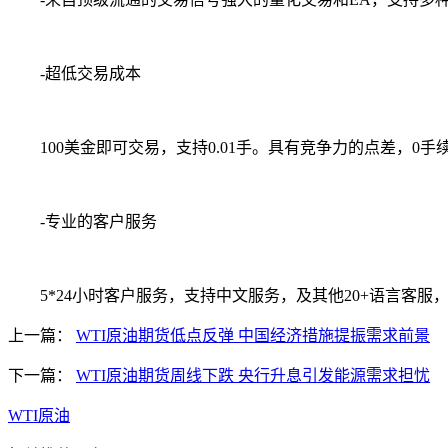
-超低交易成本
100美金即可交易，支持0.01手。具有竞争力的点差，0手
-专业的客户服务
5*24小时客户服务，支持中文服务，及其他20+语言客服
上一篇：
WTI原油期货低点反弹 中国经济措施提振需求前景
下一篇：
WTI原油期货周线下跌 央行升息引发能源需求担忧
WTI原油