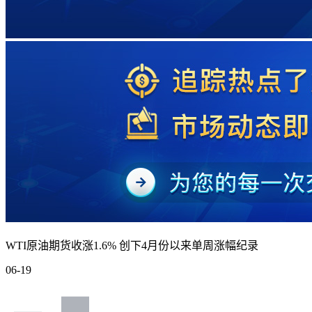
WTI原油期货收涨1.6% 创下4月份以来单周涨幅纪录
06-19