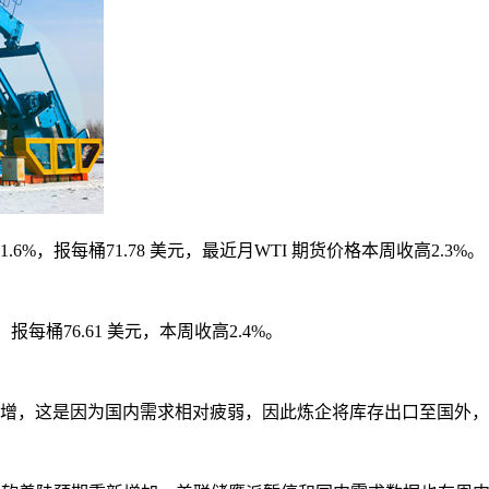
.6%，报每桶71.78 美元，最近月WTI 期货价格本周收高2.3%。
，报每桶76.61 美元，本周收高2.4%。
增，这是因为国内需求相对疲弱，因此炼企将库存出口至国外，