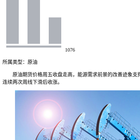
1076
所属类型：
原油
原油期货价格周五收盘走高，能源需求前景的改善迹象支撑
连续两次周线下滑后收涨。