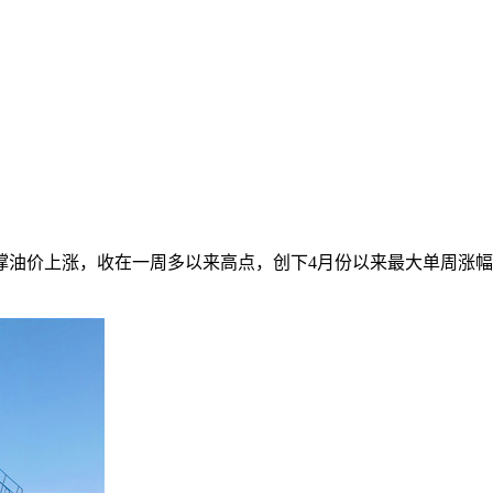
油价上涨，收在一周多以来高点，创下4月份以来最大单周涨幅