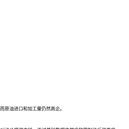
而原油进口和加工量仍然高企。