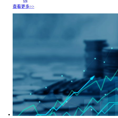
04
查看更多>>