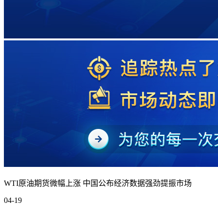
WTI原油期货微幅上涨 中国公布经济数据强劲提振市场
04-19