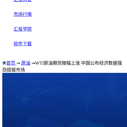
市场行情
汇投学院
软件下载
首页
➞
原油
➞
WTI原油期货微幅上涨 中国公布经济数据强
劲提振市场