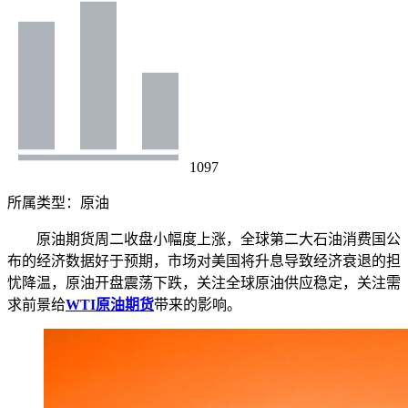
1097
所属类型：
原油
原油期货周二收盘小幅度上涨，全球第二大石油消费国公
布的经济数据好于预期，市场对美国将升息导致经济衰退的担
忧降温，原油开盘震荡下跌，关注全球原油供应稳定，关注需
求前景给
WTI原油期货
带来的影响。