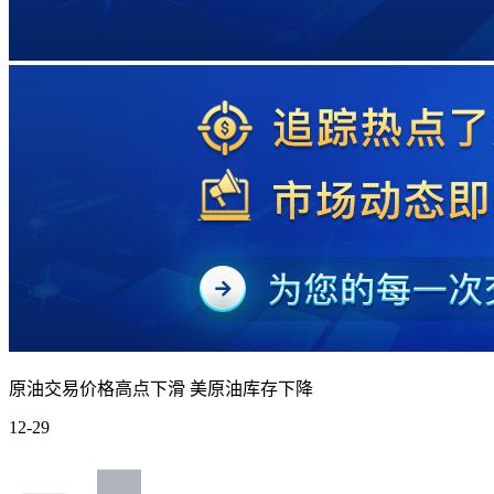
原油交易价格高点下滑 美原油库存下降
12-29