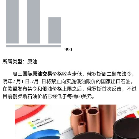
990
所属类型：
原油
周三
国际原油交易
价格收盘走低，俄罗斯周二颁布法令，
明年2 月1 日-7月1日将禁止向实施俄油限价的国家出口石油，
在欧盟发布禁令和俄油价格上限之后，俄罗斯首次反击，不过
目前俄罗斯石油价格已经低于每桶60美元。