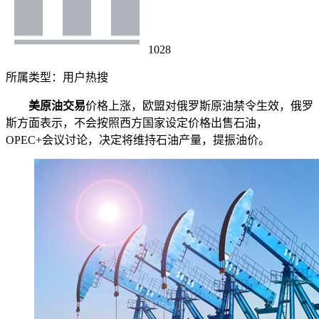
1028
所属类型：
用户热搜
美原油交易
价格上涨，欧盟对俄罗斯原油禁令生效，俄罗
斯方面表示，不会按照西方国家设定价格出售石油，
OPEC+会议讨论，决定将维持石油产量，提振油价。