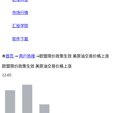
市场行情
汇投学院
软件下载
首页
➞
用户热搜
➞
欧盟限价政策生效 美原油交易价格上涨
欧盟限价政策生效 美原油交易价格上涨
12-05