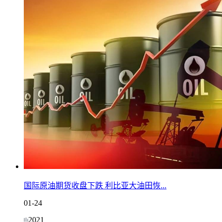
国际原油期货收盘下跌 利比亚大油田恢...
01-24
2021