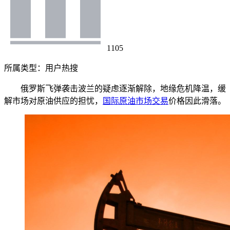
1105
所属类型：
用户热搜
俄罗斯飞弹袭击波兰的疑虑逐渐解除，地缘危机降温，缓
解市场对原油供应的担忧，
国际原油市场交易
价格因此滑落。