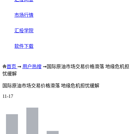
市场行情
汇投学院
软件下载
首页
➞
用户热搜
➞
国际原油市场交易价格滑落 地缘危机担
忧缓解
国际原油市场交易价格滑落 地缘危机担忧缓解
11-17