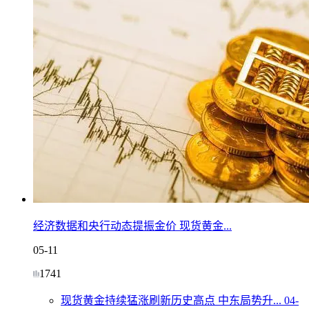
经济数据和央行动态提振金价 现货黄金...
05-11
1741
现货黄金持续猛涨刷新历史高点 中东局势升...
04-