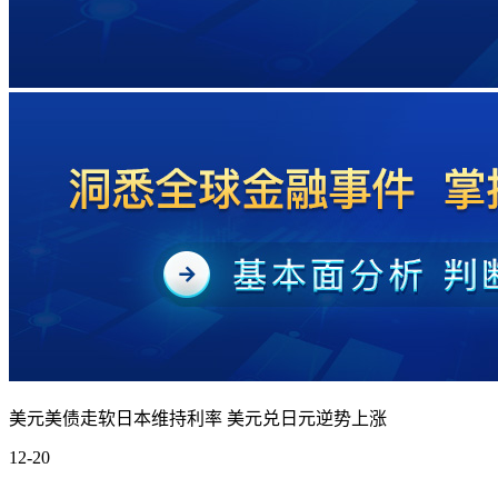
美元美债走软日本维持利率 美元兑日元逆势上涨
12-20