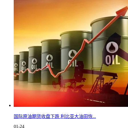
国际原油期货收盘下跌 利比亚大油田恢...
01-24