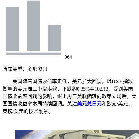
964
所属类型：
金融资讯
美国随着国债收益率走低，美元扩大回调，以DXY指数
衡量的美元周二小幅走软，下跌约0.35%至102.13，受到美国
国债收益率回调的影响，继上周三美联储转向政策立场后，美
国国债收益率本周持续回调。关注
美元兑日元
和欧元/美元、
英镑/美元的技术前景。