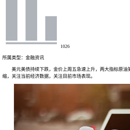
1026
所属类型：
金融资讯
美元美债持续下跌，金价上周五急速上升，两大指标原油
缩，关注当前经济数据，关注目前市场表现。