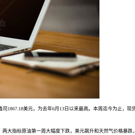
867.18美元，为去年6月13日以来最高。本周迄今为止，现货
两大指标原油第一周大幅度下跌，美元飙升和天然气价格暴跌