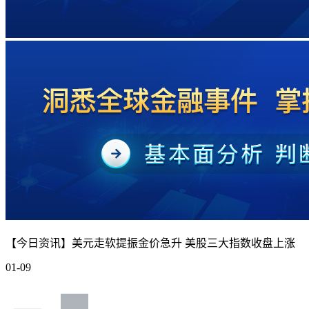
【今日资讯】美元走软提振金价急升 美股三大指数收盘上涨
01-09