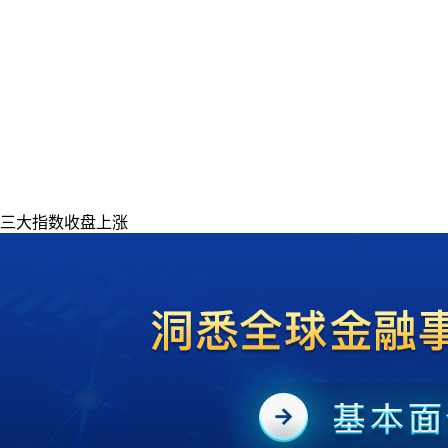
股三大指数收盘上涨