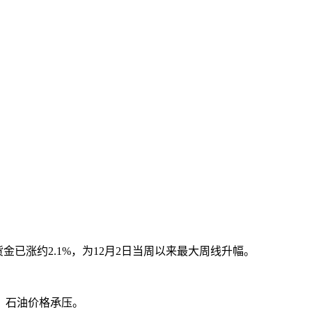
金已涨约2.1%，为12月2日当周以来最大周线升幅。
，石油价格承压。