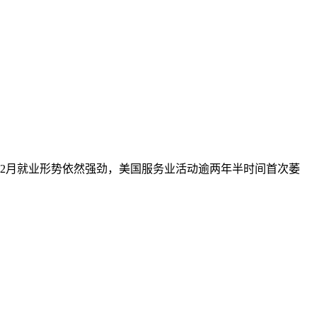
12月就业形势依然强劲，美国服务业活动逾两年半时间首次萎