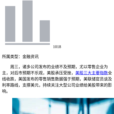
1018
所属类型：
金融资讯
周三，诸多公司发布的业绩不及预期，尤以零售企业为
主，对后市预期不乐观，美股承压受挫，
美股三大主要指数
全
线收跌，美国发布的零售销售数据强于预期，美联储官员谈及
利率路线，支撑美元，持续关注大型公司业绩给美股带来的影
响。