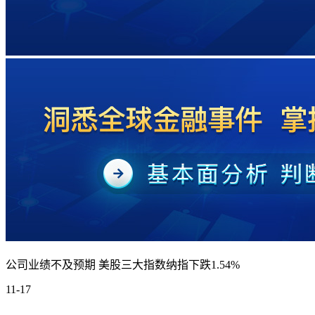
公司业绩不及预期 美股三大指数纳指下跌1.54%
11-17