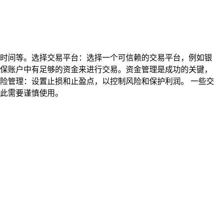
时间等。选择交易平台：选择一个可信赖的交易平台，例如银
保账户中有足够的资金来进行交易。资金管理是成功的关键，
险管理：设置止损和止盈点，以控制风险和保护利润。 一些交
此需要谨慎使用。