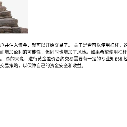
户并注入资金，就可以开始交易了。 关于是否可以使用杠杆，
而增加盈利的可能性，但同时也增加了风险。如果希望使用杠杆
。 总的来说，进行黄金差价合约交易需要有一定的专业知识和
交易策略，以保障自己的资金安全和收益。