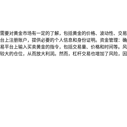
需要对黄金市场有一定的了解，包括黄金的价格、波动性、交易
台上注册账户，提供必要的个人信息和身份证明。资金管理：确
易平台上输入买卖黄金的指令，包括交易量、价格和时间等。风
较大的仓位，从而放大利润。然而，杠杆交易也增加了风险，因