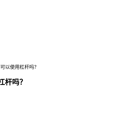
？可以使用杠杆吗？
杠杆吗？