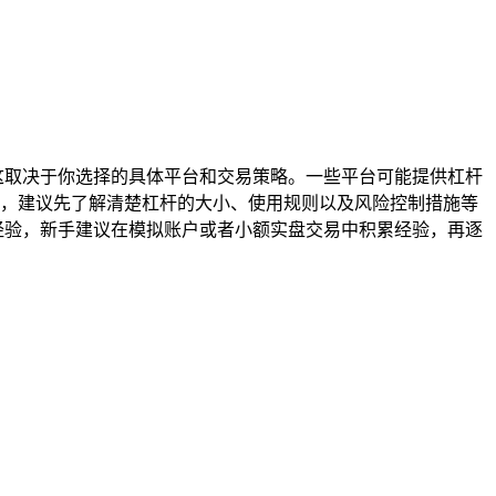
这取决于你选择的具体平台和交易策略。一些平台可能提供杠杆
，建议先了解清楚杠杆的大小、使用规则以及风险控制措施等
经验，新手建议在模拟账户或者小额实盘交易中积累经验，再逐