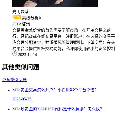
光明磊落
高级分析师
向TA咨询
交易黄金差价合约首先需要了解市场：在开始交易之前，
行、经纪商或在线交易平台。注册账户：在选择的交易平
应合理分配资金，并遵循风险管理原则。下单交易：在交
易平台会提供杠杆交易功能，允许你使用较小的资金控制
2023-12-14
其他类似问题
更多类似问题
MT4黄金交易怎么开户？小白用哪个平台靠谱？
2025-05-25
MT4炒黄金的XAUUSD代码是什么意思？怎么找？