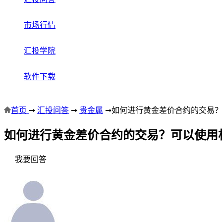
市场行情
汇投学院
软件下载
首页
➞
汇投问答
➞
贵金属
➞
如何进行黄金差价合约的交易
如何进行黄金差价合约的交易？可以使用
我要回答