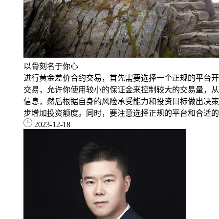
以骨刻名于你心
进行黄金差价合约交易，首先需要选择一个正规的平台开
交易，允许你使用较小的保证金来控制较大的交易量，从
信息，然后根据自身的风险承受能力和投资目标做出决策
步增加投资额度。同时，要注意选择正规的平台和合适的
2023-12-18