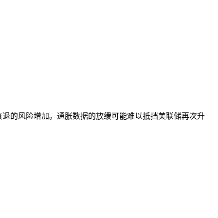
济衰退的风险增加。通胀数据的放缓可能难以抵挡美联储再次升