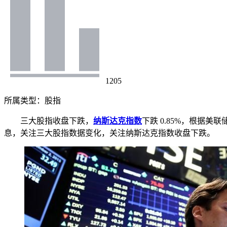
1205
所属类型：
股指
三大股指收盘下跌，
纳斯达克指数
下跌 0.85%，根据
息，关注三大股指数据变化，关注纳斯达克指数收盘下跌。