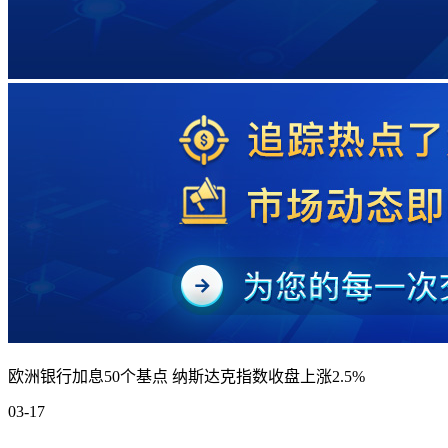
欧洲银行加息50个基点 纳斯达克指数收盘上涨2.5%
03-17