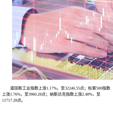
道琼斯工业指数上涨1.17%，至32246.55点；标普500指数
上涨1.76%，至3960.28点；纳斯达克指数上涨2.48%，至
11717.28点。