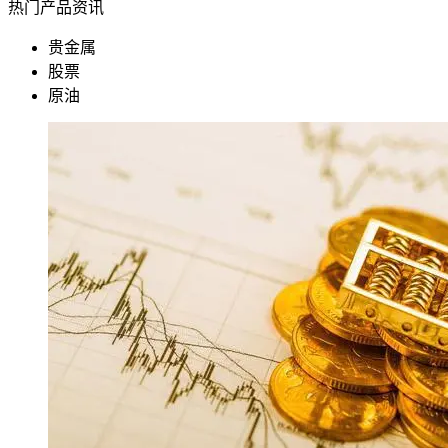
热门产品资讯
贵金属
股票
原油