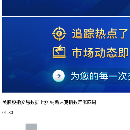
美股股指交易数据上涨 纳斯达克指数连涨四周
01-30