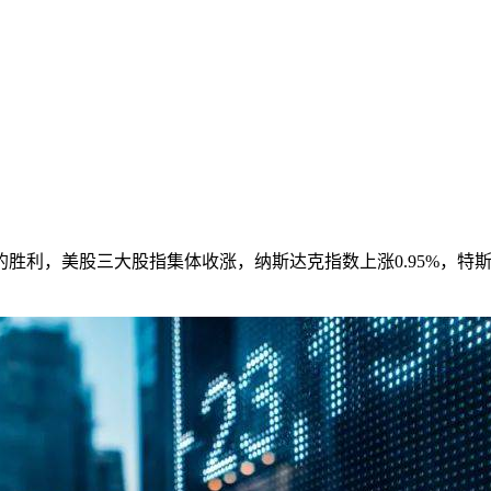
，美股三大股指集体收涨，纳斯达克指数上涨0.95%，特斯