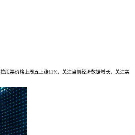
拉股票价格上周五上涨11%，关注当前经济数据增长，关注美