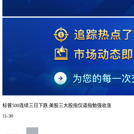
标普500连续三日下跌 美股三大股指仅道指勉强收涨
11-30