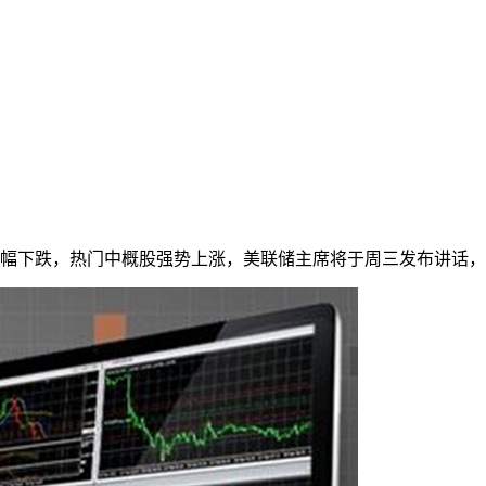
度小幅下跌，热门中概股强势上涨，美联储主席将于周三发布讲话