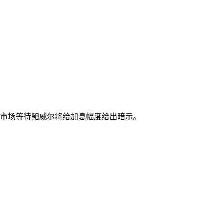
，市场等待鲍威尔将给加息幅度给出暗示。