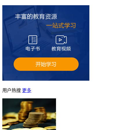
用户热搜
更多