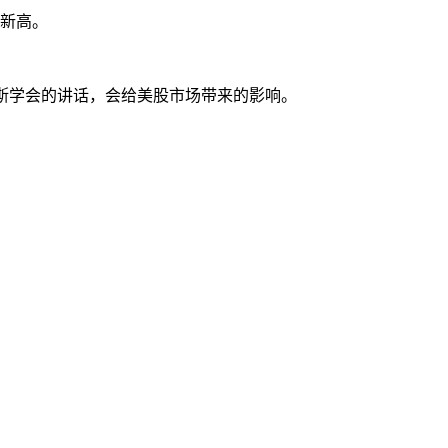
周新高。
金斯学会的讲话，会给美股市场带来的影响。