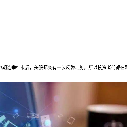
期选举结束后，美股都会有一波反弹走势，所以投资者们都在聚焦