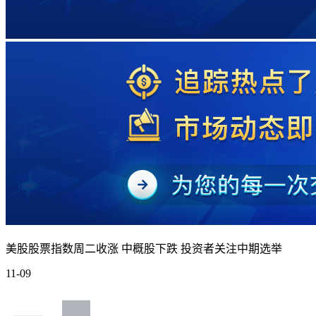
美股股票指数周二收涨 中概股下跌 投资者关注中期选举
11-09