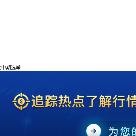
注中期选举