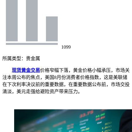
1099
所属类型：
贵金属
现货黄金交易
价格窄幅下落，黄金价格小幅承压，市场关
注本周公布的焦点，美国8月份消费者价格指数，这是美联储
在下次利率决议前的重要数据，在重要数据公布前，市场交投
清淡，美元走强给避险资产带来压力。