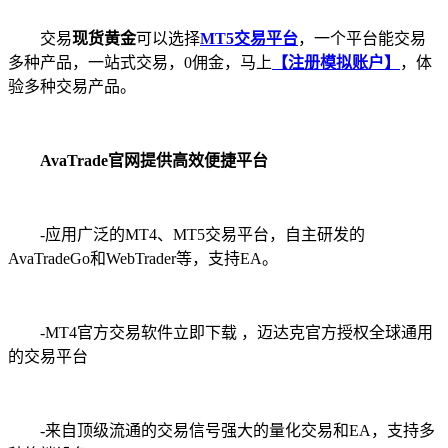
交易
现货黄金
可以选择
MT5交易平台
，一个平台能交易
多种产品，一站式交易，0佣金，马上
【注册模拟账户】
，体
验多种交易产品。
AvaTrade官网提供高效便捷平台
-应用广泛的MT4、MT5交易平台，自主研发的
AvaTradeGo和WebTrader等，支持EA。
-MT4官方交易软件立即下载 ，迈达克官方授权全球通用
的交易平台
-来自顶级流通的交易信号强大的量化交易和EA，支持多