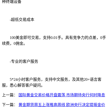
种终端设备
-超低交易成本
100美金即可交易，支持0.01手。具有竞争力的点差，0手
续费，0佣金。
-专业的客户服务
5*24小时客户服务，支持中文服务，及其他20+语言客
服，悉心解答客户疑问。
上一篇：
国际黄金交易价格开盘震荡 市场期待央行何时降息
下一篇：
黄金期货周五上涨推高周线 欧洲央行决定提振金价