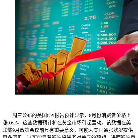
周三公布的美国CPI报告预计显示，8月份消费者价格上
涨0.6%。这些数据预计将在黄金市场引起轰动。该数据在美
联储9月政策会议前具有重要意义，可能为美国通胀状况提供
更多洞见，这可能显着影响投资者对美元的预期，进而影响黄