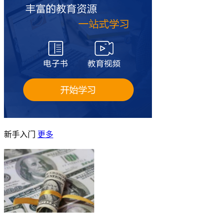
新手入门
更多