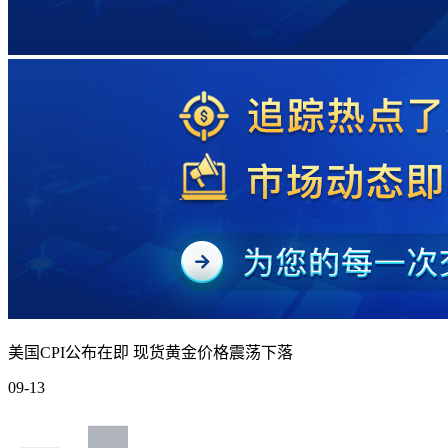
美国CPI公布在即 现货黄金价格震荡下落
09-13