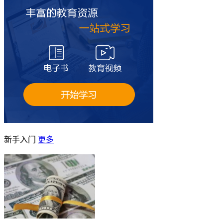
新手入门
更多