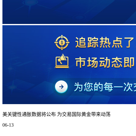
美关键性通胀数据将公布 为交易国际黄金带来动荡
06-13