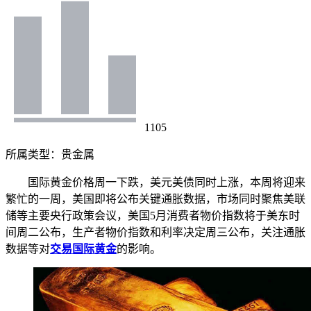
1105
所属类型：
贵金属
国际黄金价格周一下跌，美元美债同时上涨，本周将迎来
繁忙的一周，美国即将公布关键通胀数据，市场同时聚焦美联
储等主要央行政策会议，美国5月消费者物价指数将于美东时
间周二公布，生产者物价指数和利率决定周三公布，关注通胀
数据等对
交易国际黄金
的影响。