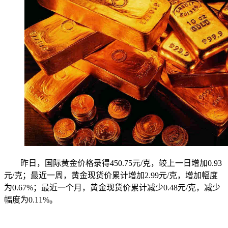
昨日，国际黄金价格录得450.75元/克，较上一日增加0.93
元/克；最近一周，黄金现货价累计增加2.99元/克，增加幅度
为0.67%；最近一个月，黄金现货价累计减少0.48元/克，减少
幅度为0.11%。