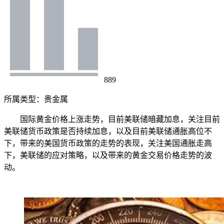
889
所属类型：
贵金属
国际黄金价格上涨走势，目前美联储暗藏加息，关注目前
美联储货币政策是否持续加息，以及目前美联储通胀高位不
下，带来的美国货币政策的走势的表现，关注美国通胀走高
下，美联储的应对策略，以及带来的黄金交易价格走势的波
动。