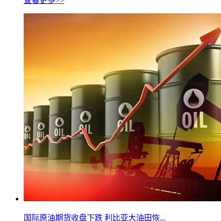
查看更多>>
国际原油期货收盘下跌 利比亚大油田恢...