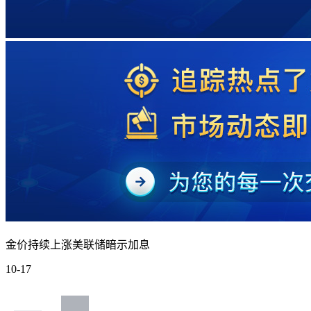
金价持续上涨美联储暗示加息
10-17